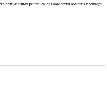
 его оптимальным решением для обработки больших площадей