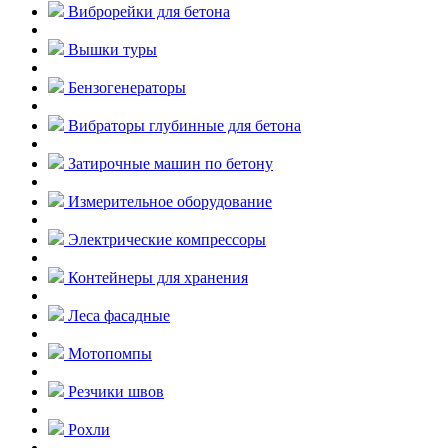
Виброрейки для бетона
Вышки туры
Бензогенераторы
Вибраторы глубинные для бетона
Затирочные машин по бетону
Измерительное оборудование
Электрические компрессоры
Контейнеры для хранения
Леса фасадные
Мотопомпы
Резчики швов
Рохли