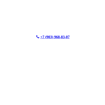
+7 (903) 968-83-07