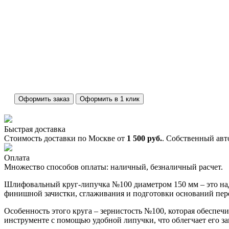
Оформить заказ
Оформить в 1 клик
Быстрая доставка
Стоимость доставки по Москве от
1 500 руб.
. Собственный авт
Оплата
Множество способов оплаты: наличный, безналичный расчет.
Шлифовальный круг-липучка №100 диаметром 150 мм – это над
финишной зачистки, сглаживания и подготовки оснований пере
Особенность этого круга – зернистость №100, которая обеспечи
инструменте с помощью удобной липучки, что облегчает его з