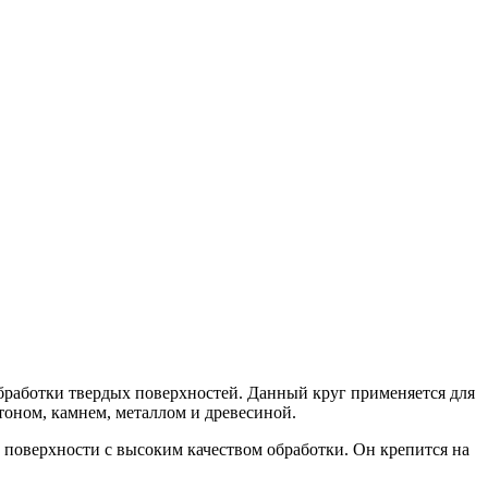
работки твердых поверхностей. Данный круг применяется для
тоном, камнем, металлом и древесиной.
й поверхности с высоким качеством обработки. Он крепится на