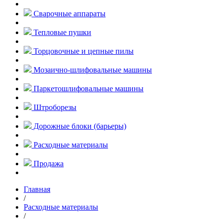
Сварочные аппараты
Тепловые пушки
Торцовочные и цепные пилы
Мозаично-шлифовальные машины
Паркетошлифовальные машины
Штроборезы
Дорожные блоки (барьеры)
Расходные материалы
Продажа
Главная
/
Расходные материалы
/