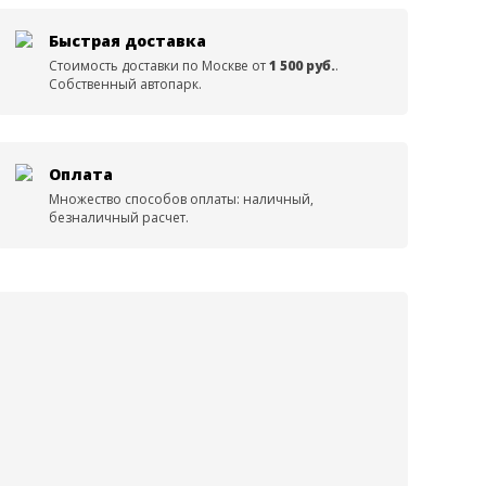
Быстрая доставка
Стоимость доставки по Москве от
1 500 руб.
.
Собственный автопарк.
Оплата
Множество способов оплаты: наличный,
безналичный расчет.