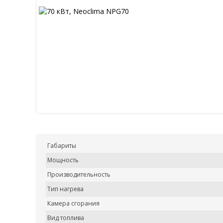
Габариты
Мощность
Производительность
Тип нагрева
Камера сгорания
Вид топлива