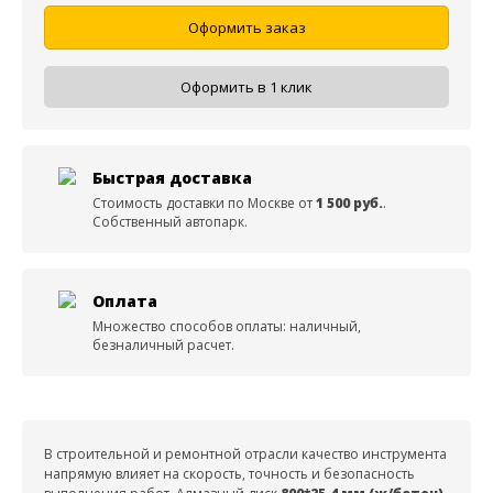
Оформить заказ
Оформить в 1 клик
Быстрая доставка
Стоимость доставки по Москве от
1 500 руб.
.
Собственный автопарк.
Оплата
Множество способов оплаты: наличный,
безналичный расчет.
В строительной и ремонтной отрасли качество инструмента
напрямую влияет на скорость, точность и безопасность