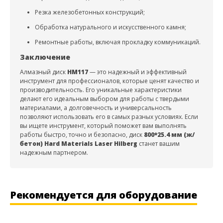
Резка железобетонных конструкций;
Обработка натурального и искусственного камня;
Ремонтные работы, включая прокладку коммуникаций.
Заключение
Алмазный диск
HM117
— это надежный и эффективный
инструмент для профессионалов, которые ценят качество и
производительность. Его уникальные характеристики
делают его идеальным выбором для работы с твердыми
материалами, а долговечность и универсальность
позволяют использовать его в самых разных условиях. Если
вы ищете инструмент, который поможет вам выполнять
работы быстро, точно и безопасно, диск
800*25.4 мм (ж/
бетон) Hard Materials Laser Hilberg
станет вашим
надежным партнером.
Рекомендуется для оборудование