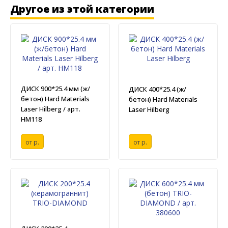
Другое из этой категории
ДИСК 900*25.4 мм (ж/
ДИСК 400*25.4 (ж/
бетон) Hard Materials
бетон) Hard Materials
Laser Hilberg / арт.
Laser Hilberg
HM118
от
р.
от
р.