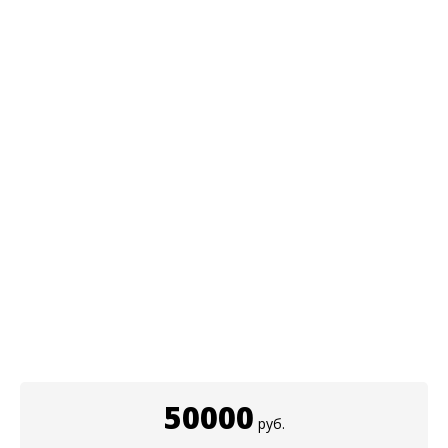
50000
руб.