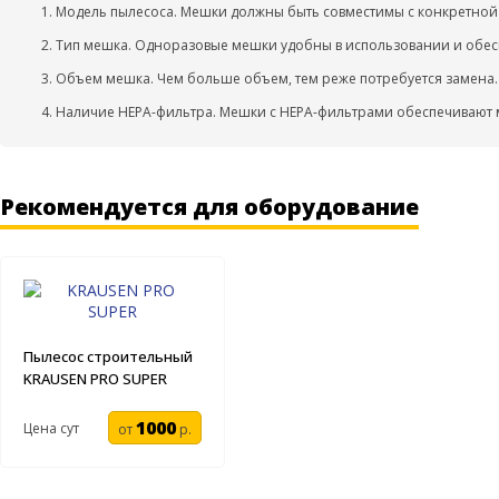
Модель пылесоса. Мешки должны быть совместимы с конкретной
Тип мешка. Одноразовые мешки удобны в использовании и обес
Объем мешка. Чем больше объем, тем реже потребуется замена.
Наличие HEPA-фильтра. Мешки с HEPA-фильтрами обеспечивают 
Рекомендуется для оборудование
Пылесос строительный
KRAUSEN PRO SUPER
1000
Цена сут
от
р.