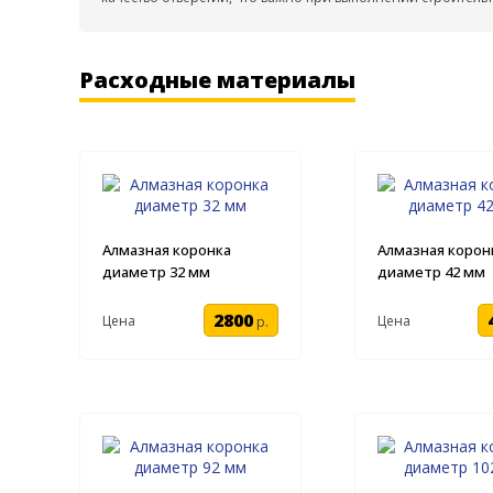
Расходные материалы
Алмазная коронка
Алмазная корон
диаметр 32 мм
диаметр 42 мм
2800
Цена
Цена
р.