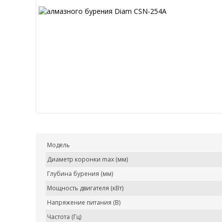
Модель
Диаметр коронки max (мм)
Глубина бурения (мм)
Мощность двигателя (кВт)
Напряжение питания (В)
Частота (Гц)