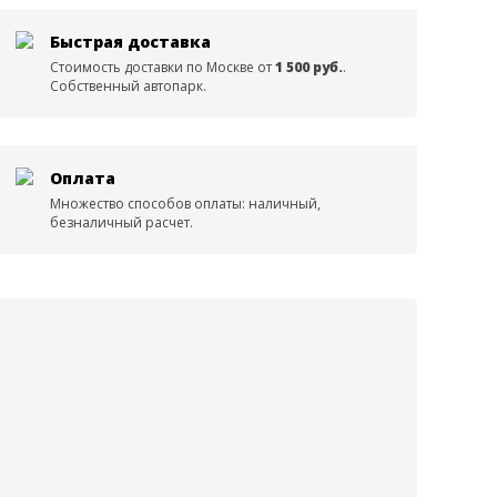
Быстрая доставка
Стоимость доставки по Москве от
1 500 руб.
.
Собственный автопарк.
Оплата
Множество способов оплаты: наличный,
безналичный расчет.