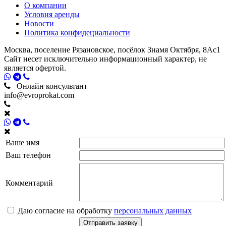
О компании
Условия аренды
Новости
Политика конфидециальности
Москва, поселение Рязановское, посёлок Знамя Октября, 8Ас1
Сайт несет исключительно информационный характер, не
является офертой.
Онлайн консультант
info@evroprokat.com
Ваше имя
Ваш телефон
Комментарий
Даю согласие на обработку
персональных данных