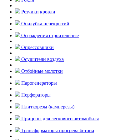
Резчики кровли
Опалубка перекрытий
Ограждения строительные
Опрессовщики
Осушители воздуха
Отбойные молотки
Парогенераторы
Перфораторы
Плиткорезы (камнерезы)
Прицепы для легкового автомобиля
Трансформаторы прогрева бетона