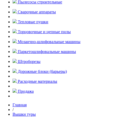
Пылесосы строительные
Сварочные аппараты
Тепловые пушки
Торцовочные и цепные пилы
Мозаично-шлифовальные машины
Паркетошлифовальные машины
Штроборезы
Дорожные блоки (барьеры)
Расходные материалы
Продажа
Главная
/
Вышки туры