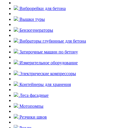
Виброрейки для бетона
Вышки туры
Бензогенераторы
Вибраторы глубинные для бетона
Затирочные машин по бетону
Измерительное оборудование
Электрические компрессоры
Контейнеры для хранения
Леса фасадные
Мотопомпы
Резчики швов
Рохли