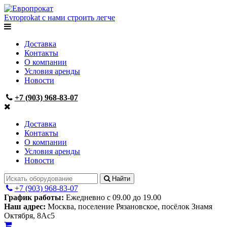
Evroprokat
с нами строить легче
Доставка
Контакты
О компании
Условия аренды
Новости
+7 (903) 968-83-07
Доставка
Контакты
О компании
Условия аренды
Новости
Найти
+7 (903) 968-83-07
График работы:
Ежедневно с 09.00 до 19.00
Наш адрес:
Москва, поселение Рязановское, посёлок Знамя
Октября, 8Ас5