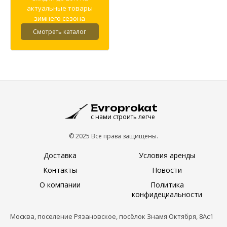
актуальные товары
зимнего сезона
Смотреть каталог
Evroprokat
с нами строить легче
© 2025 Все права защищены.
Доставка
Условия аренды
Контакты
Новости
О компании
Политика
конфидециальности
Москва, поселение Рязановское, посёлок Знамя Октября, 8Ас1