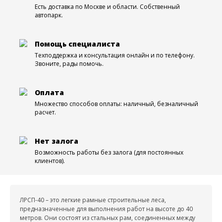
Есть доставка по Москве и области. Собственный
автопарк.
Помощь специалиста
Техподдержка и консультация онлайн и по телефону.
Звоните, рады помочь.
Оплата
Множество способов оплаты: наличный, безналичный
расчет.
Нет залога
Возможность работы без залога (для постоянных
клиентов).
ЛРСП-40 – это легкие рамные строительные леса,
предназначенные для выполнения работ на высоте до 40
метров. Они состоят из стальных рам, соединенных между