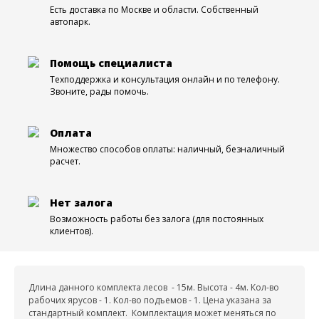
Есть доставка по Москве и области. Собственный
автопарк.
Помощь специалиста
Техподдержка и консультация онлайн и по телефону.
Звоните, рады помочь.
Оплата
Множество способов оплаты: наличный, безналичный
расчет.
Нет залога
Возможность работы без залога (для постоянных
клиентов).
Длина данного комплекта лесов - 15м. Высота - 4м. Кол-во
рабочих ярусов - 1. Кол-во подъемов - 1. Цена указана за
стандартный комплект. Комплектация может меняться по