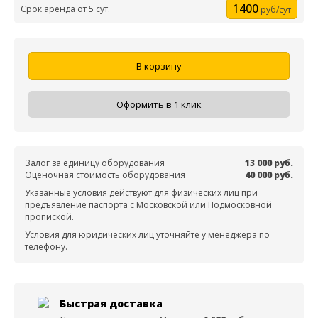
1400
Срок аренда от 5 сут.
руб/сут
В корзину
Оформить в 1 клик
Залог за единицу оборудования
13 000 руб.
Оценочная стоимость оборудования
40 000 руб.
Указанные условия действуют для физических лиц при
предъявление паспорта с Московской или Подмосковной
пропиской.
Условия для юридических лиц уточняйте у менеджера по
телефону.
Быстрая доставка