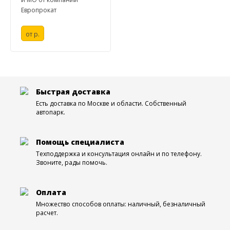
Европрокат
от
р.
Быстрая доставка
Есть доставка по Москве и области. Собственный
автопарк.
Помощь специалиста
Техподдержка и консультация онлайн и по телефону.
Звоните, рады помочь.
Оплата
Множество способов оплаты: наличный, безналичный
расчет.