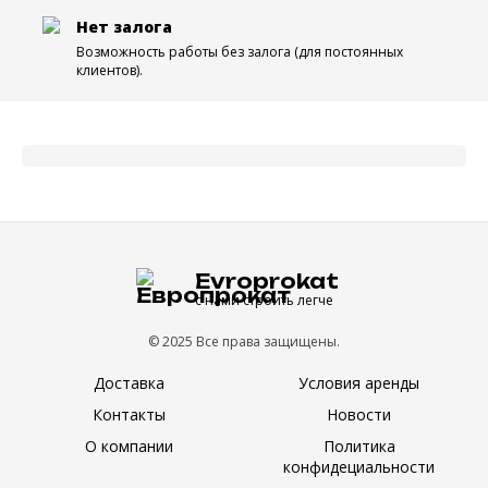
Нет залога
Возможность работы без залога (для постоянных
клиентов).
Evroprokat
с нами строить легче
© 2025 Все права защищены.
Доставка
Условия аренды
Контакты
Новости
О компании
Политика
конфидециальности