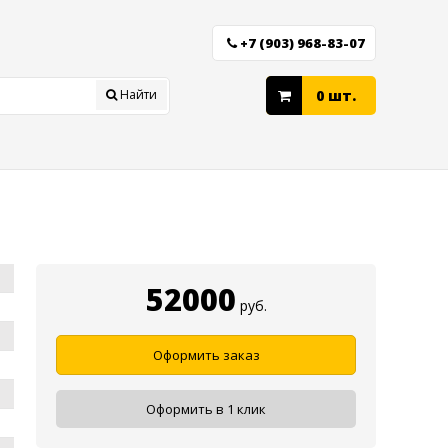
+7 (903) 968-83-07
Найти
0 шт.
52000
руб.
Оформить заказ
Оформить в 1 клик