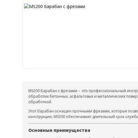
MS200 Барабан с фрезами – это профессиональный инстру
обработки бетонных, асфальтовых и металлических повер
обработкой.
Этот барабан оснащен прочными фрезами, которые позво
конструкции, MS200 обеспечивает длительный срок служб
Основные преимущества