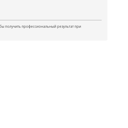
обы получить профессиональный результат при