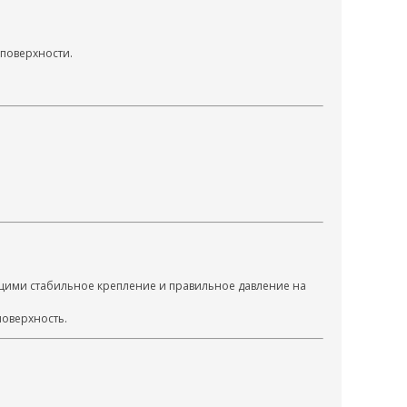
поверхности.
щими стабильное крепление и правильное давление на
поверхность.