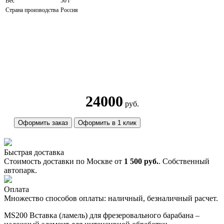
Вес
50 г
Страна производства
Россия
24000
руб.
Оформить заказ
Оформить в 1 клик
Быстрая доставка
Стоимость доставки по Москве от
1 500 руб.
. Собственный
автопарк.
Оплата
Множество способов оплаты: наличный, безналичный расчет.
MS200 Вставка (ламель) для фрезеровального барабана –