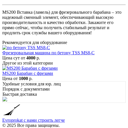
MS200 Вставка (ламель) для фрезеровального барабана – это
надежный сменный элемент, обеспечивающий высокую
производительность и качество обработки. Закажите его
прямо сейчас, чтобы получить стабильный результат и
продлить срок службы вашего оборудования!
Рекомендуется для оборудование
Фрезеровальная машина по бетону TSS MS8-C
Цена сут
от
4000
р.
Другое из этой категории
MS200 Барабан с фрезами
Цена
от
1000
р.
Удобные условия для юр. лиц
Порядок с документами
Быстрая доставка
Evroprokat
с нами строить легче
© 2025 Все права защищены.