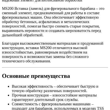
надежный элемент для интенсивной обработки
MS200 Вставка (ламель) для фрезеровального барабана – это
сменный элемент, предназначенный для работы в составе
фрезеровальных машин. Она обеспечивает эффективную
обработку бетонных, асфальтовых и металлических
поверхностей, помогая быстро снимать старые покрытия,
выравнивать неровности и создавать шероховатость перед
дальнейшей обработкой.
Благодаря высококачественным материалам и продуманной
конструкции, вставки MS200 отличаются высокой
износостойкостью, равномерным воздействием на
поверхность и возможностью замены без сложного
технического обслуживания.
Основные преимущества
Высокая эффективность – обеспечивает быструю и
точную обработку различных поверхностей.
Прочная конструкция – износостойкие материалы
гарантируют длительный срок службы.
Совместимость с фрезеровальными машинами –
подходит для барабанов, используемых в моделях TSS