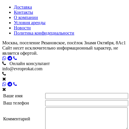
Доставка
Контакты
О компании
Условия аренды
Новости
Политика конфидециальности
Москва, поселение Рязановское, посёлок Знамя Октября, 8Ас1
Сайт несет исключительно информационный характер, не
является офертой.
Онлайн консультант
info@evroprokat.com
Ваше имя
Ваш телефон
Комментарий