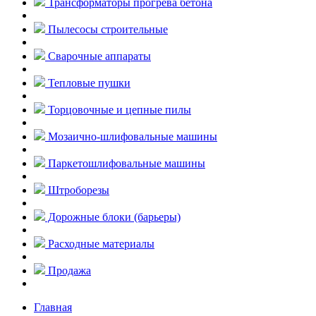
Трансформаторы прогрева бетона
Пылесосы строительные
Сварочные аппараты
Тепловые пушки
Торцовочные и цепные пилы
Мозаично-шлифовальные машины
Паркетошлифовальные машины
Штроборезы
Дорожные блоки (барьеры)
Расходные материалы
Продажа
Главная