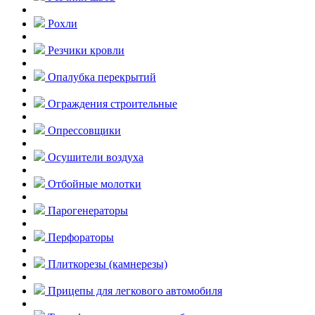
Рохли
Резчики кровли
Опалубка перекрытий
Ограждения строительные
Опрессовщики
Осушители воздуха
Отбойные молотки
Парогенераторы
Перфораторы
Плиткорезы (камнерезы)
Прицепы для легкового автомобиля