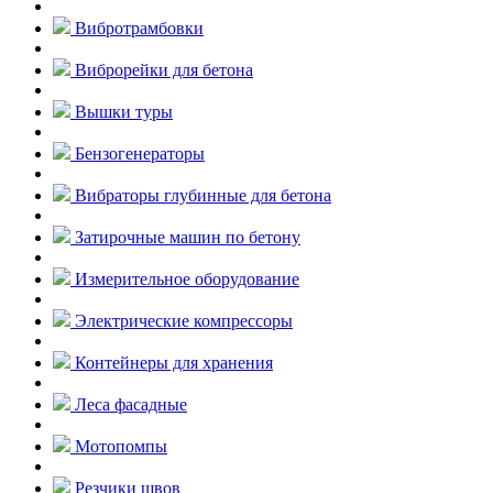
Вибротрамбовки
Виброрейки для бетона
Вышки туры
Бензогенераторы
Вибраторы глубинные для бетона
Затирочные машин по бетону
Измерительное оборудование
Электрические компрессоры
Контейнеры для хранения
Леса фасадные
Мотопомпы
Резчики швов