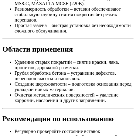
MS8-C, MASALTA МС8Е (220В).
Равномерность обработки – вставки обеспечивают
стабильную глубину снятия покрытия без резких
перепадов.
Простая замена – быстрая установка без необходимости
сложного обслуживания.
Области применения
Удаление старых покрытий – снятие краски, лака,
пропиток, дорожной разметки.
Грубая обработка бетона – устранение дефектов,
перепадов высоты и наплывов.
Создание шероховатости – подготовка основания перед
укладкой новых материалов.
Очистка металлических поверхностей – удаление
коррозии, наслоений и других загрязнений.
Рекомендации по использованию
Регулярно проверяйте состояние вставок –