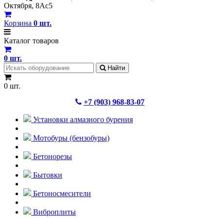
Октября, 8Ас5
Корзина
0
шт.
Каталог товаров
0
шт.
Найти
0 шт.
+7 (903) 968-83-07
Установки алмазного бурения
Мотобуры (бензобуры)
Бетонорезы
Бытовки
Бетоносмесители
Виброплиты