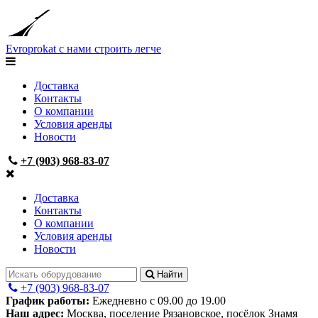
Evroprokat
с нами строить легче
Доставка
Контакты
О компании
Условия аренды
Новости
+7 (903) 968-83-07
Доставка
Контакты
О компании
Условия аренды
Новости
Найти
+7 (903) 968-83-07
График работы:
Ежедневно с 09.00 до 19.00
Наш адрес:
Москва, поселение Рязановское, посёлок Знамя